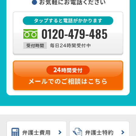
0120-479-485