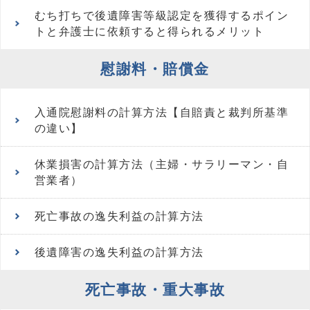
むち打ちで後遺障害等級認定を獲得するポイン
トと弁護士に依頼すると得られるメリット
慰謝料・賠償金
入通院慰謝料の計算方法【自賠責と裁判所基準
の違い】
休業損害の計算方法（主婦・サラリーマン・自
営業者）
死亡事故の逸失利益の計算方法
後遺障害の逸失利益の計算方法
死亡事故・重大事故