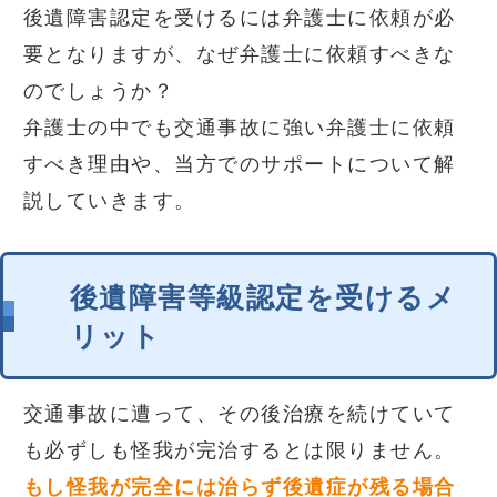
後遺障害認定を受けるには弁護士に依頼が必
要となりますが、なぜ弁護士に依頼すべきな
のでしょうか？
弁護士の中でも交通事故に強い弁護士に依頼
すべき理由や、当方でのサポートについて解
説していきます。
後遺障害等級認定を受けるメ
リット
交通事故に遭って、その後治療を続けていて
も必ずしも怪我が完治するとは限りません。
もし怪我が完全には治らず後遺症が残る場合