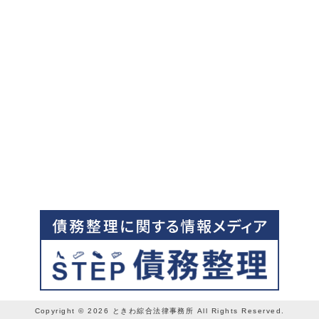
Copyright © 2026 ときわ綜合法律事務所 All Rights Reserved.