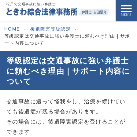
松戸で交通事故に強い弁護士
HOME
後遺障害等級認定
等級認定は交通事故に強い弁護士に頼むべき理由｜サポ
ート内容について
等級認定は交通事故に強い弁護士
に頼むべき理由｜サポート内容に
ついて
交通事故に遭って怪我をし、治療を続けてい
ても後遺症が残る場合があります。
その場合には、後遺障害認定を受けることが
できます。