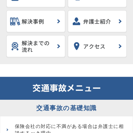
交通事故の基礎知識
保険会社の対応に不満がある場合は弁護士に相