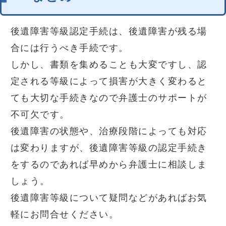
後遺障害等級認定手続は、後遺障害が残る場
合には行うべき手続です。
しかし、書類を集めることも大変ですし、認
定される等級によって損害が大きく変わると
ても大切な手続きなので弁護士のサポートが
不可欠です。
後遺障害の状態や、治療段階によっても対応
は変わりますが、後遺障害等級の認定手続き
をするのであれば早めから弁護士に相談しま
しょう。
後遺障害等級について疑問などがあればお気
軽にお問合せください。