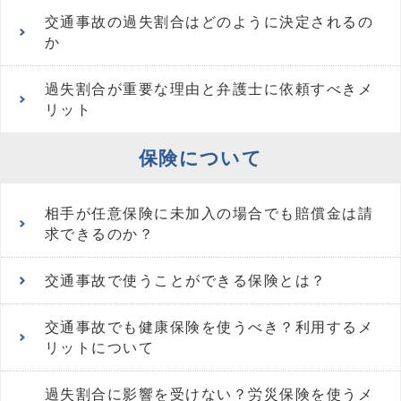
交通事故の過失割合はどのように決定されるの
か
過失割合が重要な理由と弁護士に依頼すべきメ
リット
保険について
相手が任意保険に未加入の場合でも賠償金は請
求できるのか？
交通事故で使うことができる保険とは？
交通事故でも健康保険を使うべき？利用するメ
リットについて
過失割合に影響を受けない？労災保険を使うメ