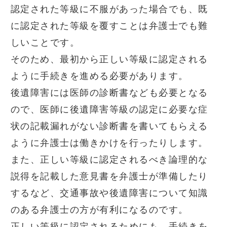
認定された等級に不服があった場合でも、既
に認定された等級を覆すことは弁護士でも難
しいことです。
そのため、最初から正しい等級に認定される
ように手続きを進める必要があります。
後遺障害には医師の診断書なども必要となる
ので、医師に後遺障害等級の認定に必要な症
状の記載漏れがない診断書を書いてもらえる
ように弁護士は働きかけを行ったりします。
また、正しい等級に認定されるべき論理的な
説得を記載した意見書を弁護士が準備したり
するなど、交通事故や後遺障害について知識
のある弁護士の方が有利になるのです。
正しい等級に認定されるためにも、手続きを