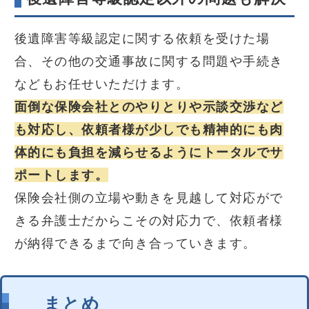
後遺障害等級認定に関する依頼を受けた場
合、その他の交通事故に関する問題や手続き
などもお任せいただけます。
面倒な保険会社とのやりとりや示談交渉など
も対応し、依頼者様が少しでも精神的にも肉
体的にも負担を減らせるようにトータルでサ
ポートします。
保険会社側の立場や動きを見越して対応がで
きる弁護士だからこその対応力で、依頼者様
が納得できるまで向き合っていきます。
まとめ