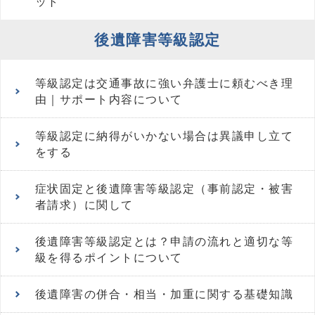
ット
後遺障害等級認定
等級認定は交通事故に強い弁護士に頼むべき理
由｜サポート内容について
等級認定に納得がいかない場合は異議申し立て
をする
症状固定と後遺障害等級認定（事前認定・被害
者請求）に関して
後遺障害等級認定とは？申請の流れと適切な等
級を得るポイントについて
後遺障害の併合・相当・加重に関する基礎知識