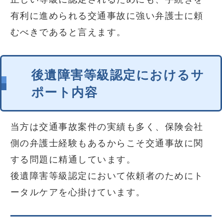
有利に進められる交通事故に強い弁護士に頼
むべきであると言えます。
後遺障害等級認定におけるサ
ポート内容
当方は交通事故案件の実績も多く、保険会社
側の弁護士経験もあるからこそ交通事故に関
する問題に精通しています。
後遺障害等級認定において依頼者のためにト
ータルケアを心掛けています。