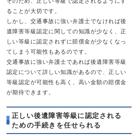
そのため、正しい等級で認定されるようにす
ることが大切です。
しかし、交通事故に強い弁護士でなければ後
遺障害等級認定に関しての知識が少なく、正
しい等級に認定されずに賠償金が少なくなっ
てしまう可能性もあるのです。
交通事故に強い弁護士であれば後遺障害等級
認定について詳しい知識があるので、正しい
等級認定が可能性も高く、高い金額の賠償金
が期待できます。
正しい後遺障害等級に認定される
ための手続きを任せられる