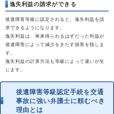
逸失利益の請求ができる
後遺障害等級に認定されると、逸失利益を請
求できるようになります。
逸失利益は、将来得られるはずだった利益が
後遺障害によって減少をきたす損害を指しま
す。
逸失利益の計算方法も等級によって違いが生
じます。
後遺障害等級認定手続を交通
事故に強い弁護士に頼むべき
理由とは