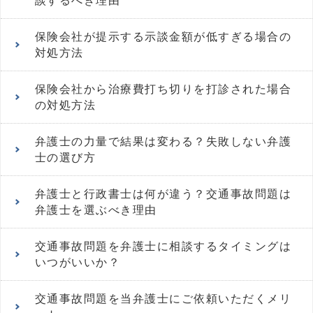
談するべき理由
保険会社が提示する示談金額が低すぎる場合の
対処方法
保険会社から治療費打ち切りを打診された場合
の対処方法
弁護士の力量で結果は変わる？失敗しない弁護
士の選び方
弁護士と行政書士は何が違う？交通事故問題は
弁護士を選ぶべき理由
交通事故問題を弁護士に相談するタイミングは
いつがいいか？
交通事故問題を当弁護士にご依頼いただくメリ