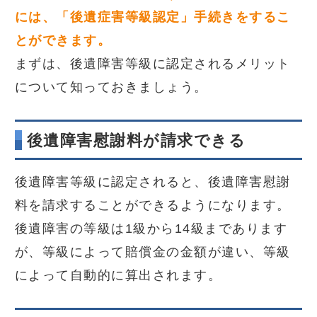
には、「後遺症害等級認定」手続きをするこ
とができます。
まずは、後遺障害等級に認定されるメリット
について知っておきましょう。
後遺障害慰謝料が請求できる
後遺障害等級に認定されると、後遺障害慰謝
料を請求することができるようになります。
後遺障害の等級は1級から14級まであります
が、等級によって賠償金の金額が違い、等級
によって自動的に算出されます。