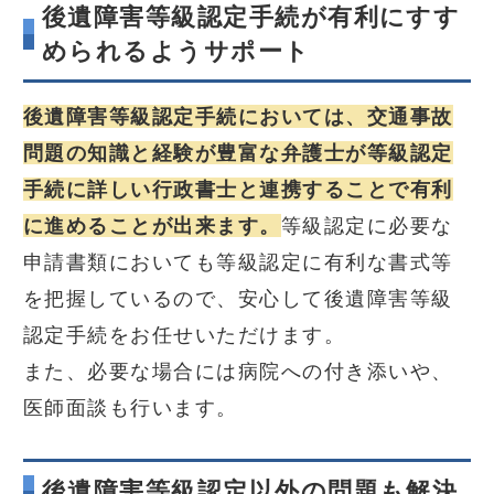
後遺障害等級認定手続が有利にすす
められるようサポート
後遺障害等級認定手続においては、交通事故
問題の知識と経験が豊富な弁護士が等級認定
手続に詳しい行政書士と連携することで有利
に進めることが出来ます。
等級認定に必要な
申請書類においても等級認定に有利な書式等
を把握しているので、安心して後遺障害等級
認定手続をお任せいただけます。
また、必要な場合には病院への付き添いや、
医師面談も行います。
後遺障害等級認定以外の問題も解決