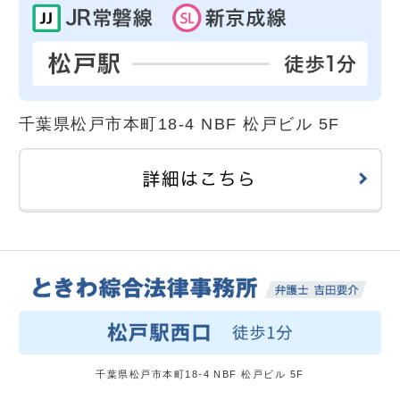
千葉県松戸市本町18-4 NBF 松戸ビル 5F
千葉県松戸市本町18-4 NBF 松戸ビル 5F