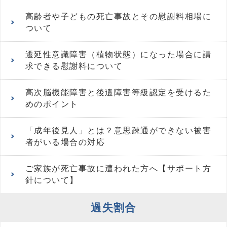
高齢者や子どもの死亡事故とその慰謝料相場に
ついて
遷延性意識障害（植物状態）になった場合に請
求できる慰謝料について
高次脳機能障害と後遺障害等級認定を受けるた
めのポイント
「成年後見人」とは？意思疎通ができない被害
者がいる場合の対応
ご家族が死亡事故に遭われた方へ【サポート方
針について】
過失割合