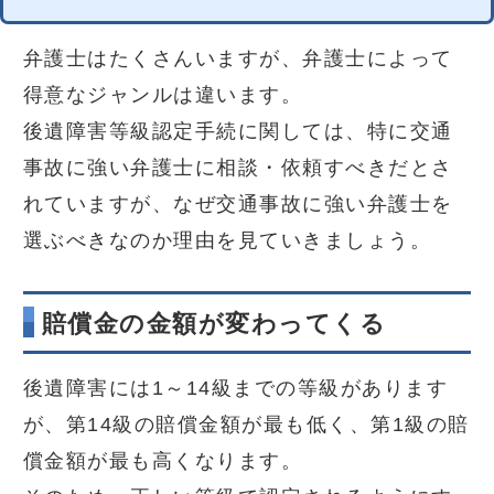
弁護士はたくさんいますが、弁護士によって
得意なジャンルは違います。
後遺障害等級認定手続に関しては、特に交通
事故に強い弁護士に相談・依頼すべきだとさ
れていますが、なぜ交通事故に強い弁護士を
選ぶべきなのか理由を見ていきましょう。
賠償金の金額が変わってくる
後遺障害には1～14級までの等級があります
が、第14級の賠償金額が最も低く、第1級の賠
償金額が最も高くなります。