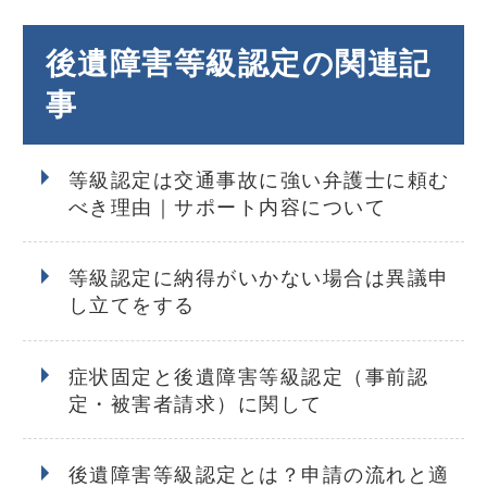
後遺障害等級認定の関連記
事
等級認定は交通事故に強い弁護士に頼む
べき理由｜サポート内容について
等級認定に納得がいかない場合は異議申
し立てをする
症状固定と後遺障害等級認定（事前認
定・被害者請求）に関して
後遺障害等級認定とは？申請の流れと適