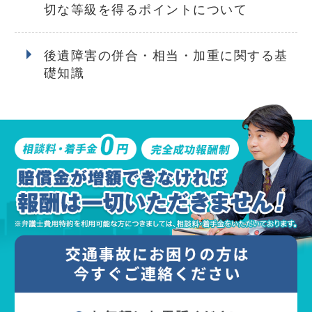
切な等級を得るポイントについて
後遺障害の併合・相当・加重に関する基
礎知識