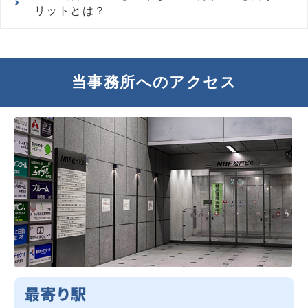
リットとは？
当事務所へのアクセス